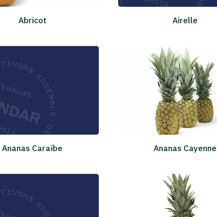
Abricot
Airelle
Ananas Caraïbe
Ananas Cayenne