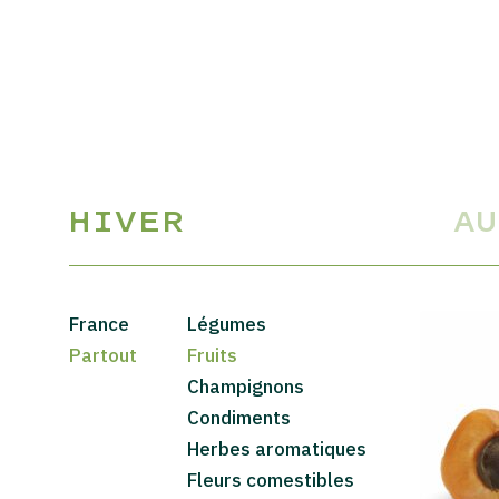
HIVER
A
France
Légumes
Partout
Fruits
Champignons
Condiments
Herbes aromatiques
Fleurs comestibles