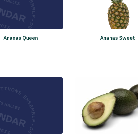
Ananas Queen
Ananas Sweet