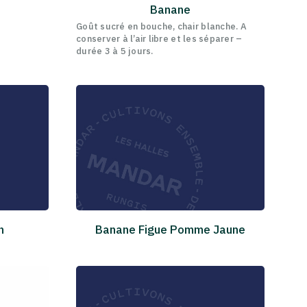
Banane
Goût sucré en bouche, chair blanche. A
conserver à l’air libre et les séparer –
durée 3 à 5 jours.
h
Banane Figue Pomme Jaune