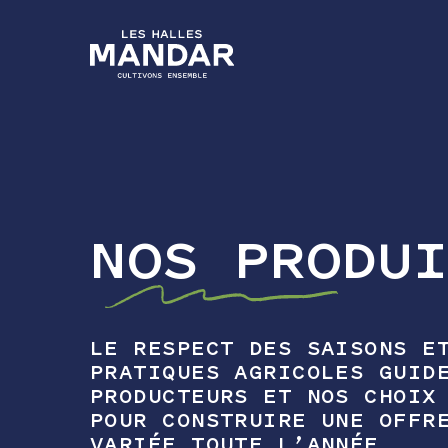
NOS PRODU
LE RESPECT DES SAISONS E
PRATIQUES AGRICOLES GUID
PRODUCTEURS ET NOS CHOIX
POUR CONSTRUIRE UNE OFFR
VARIÉE TOUTE L’ANNÉE