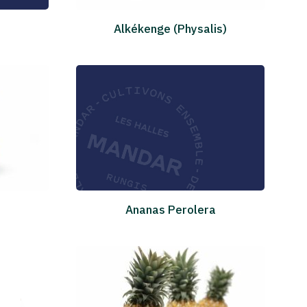
Alkékenge (Physalis)
Ananas Perolera