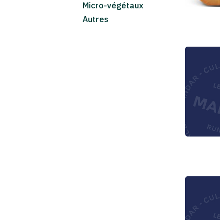
Micro-végétaux
Autres