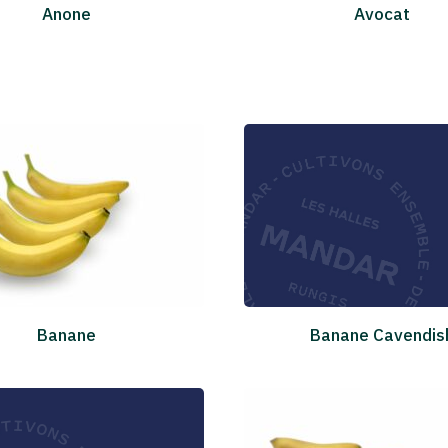
Anone
Avocat
Banane
Banane Cavendis