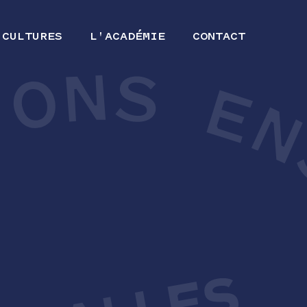
 CULTURES
L'ACADÉMIE
CONTACT