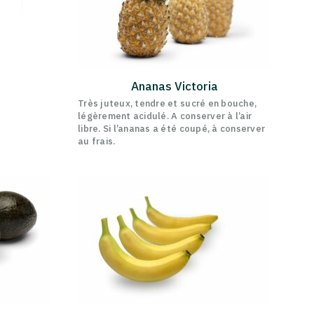
Ananas Victoria
Très juteux, tendre et sucré en bouche,
légèrement acidulé. A conserver à l’air
libre. Si l’ananas a été coupé, à conserver
au frais.