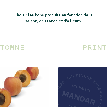
Choisir les bons produits en fonction de la
saison, de France et d’ailleurs.
UTOMNE
PRINT