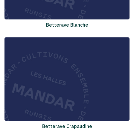
Betterave Blanche
Betterave Crapaudine