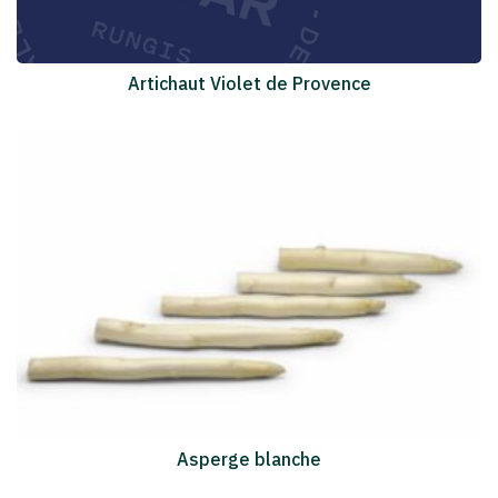
Artichaut Violet de Provence
Asperge blanche