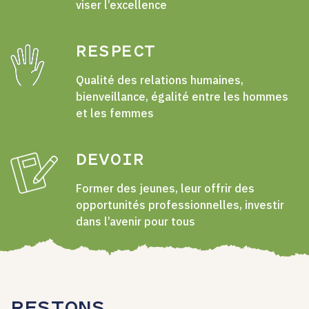
viser l’excellence
RESPECT
Qualité des relations humaines,
bienveillance, égalité entre les hommes
et les femmes
DEVOIR
Former des jeunes, leur offrir des
opportunités professionnelles, investir
dans l’avenir pour tous