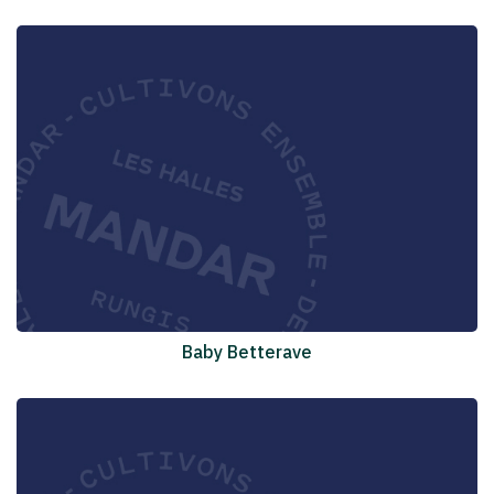
Baby Betterave