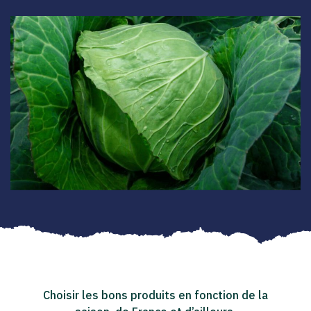
Choisir les bons produits en fonction de la