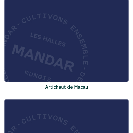
Artichaut de Macau