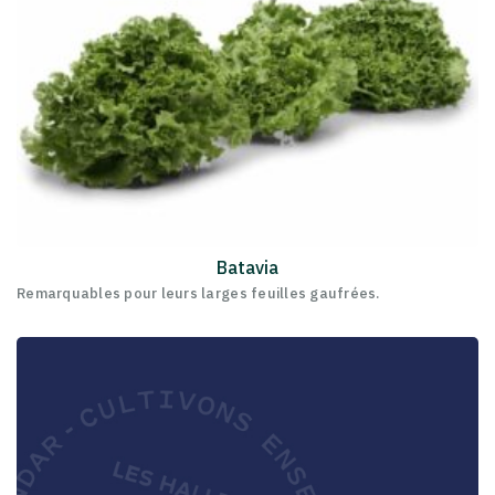
Batavia
Remarquables pour leurs larges feuilles gaufrées.