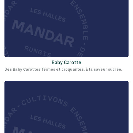
Baby Carotte
Des Baby Carottes fermes et croquantes, à la saveur sucrée.