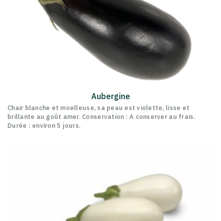
Aubergine
Chair blanche et moelleuse, sa peau est violette, lisse et
brillante au goût amer. Conservation : A conserver au frais.
Durée : environ 5 jours.