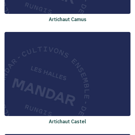
Artichaut Camus
Artichaut Castel