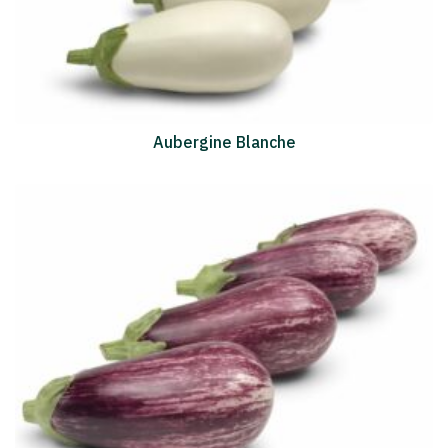
Aubergine Blanche