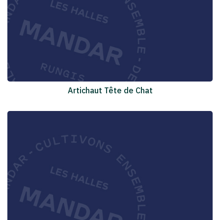
Artichaut Tête de Chat