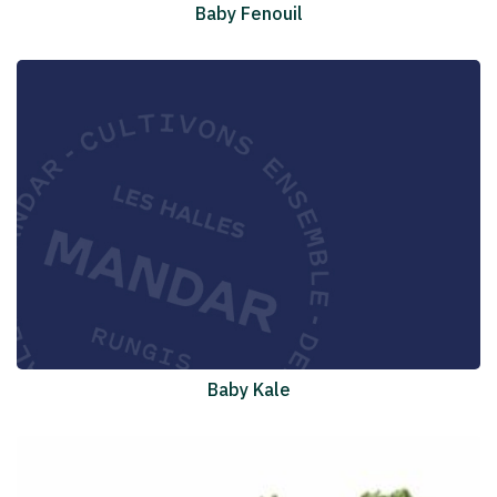
Baby Fenouil
Baby Kale