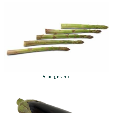
Asperge verte