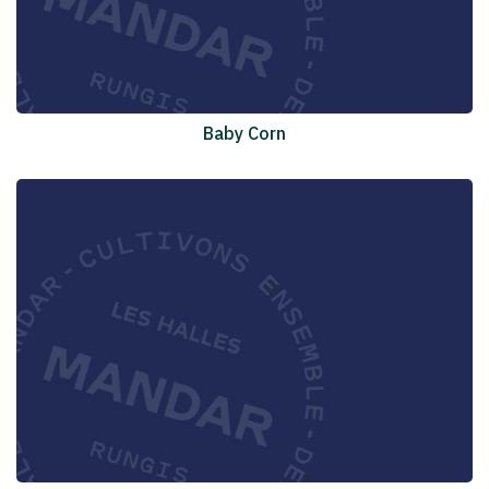
Baby Corn