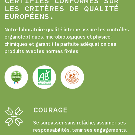
CERTIFIÉS CONFORMES SUR
LES CRITÈRES DE QUALITÉ
EUROPÉENS.
Notre laboratoire qualité interne assure les contrôles
organoleptiques, microbiologiques et physico-
chimiques et garantit la parfaite adéquation des
produits avec les normes fixées.
COURAGE
Se surpasser sans relâche, assumer ses
responsabilités, tenir ses engagements,