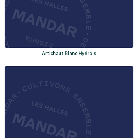
Artichaut Blanc Hyérois