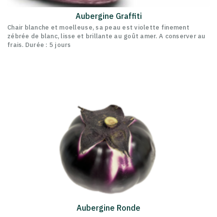
Aubergine Graffiti
Chair blanche et moelleuse, sa peau est violette finement
zébrée de blanc, lisse et brillante au goût amer. A conserver au
frais. Durée : 5 jours
Aubergine Ronde