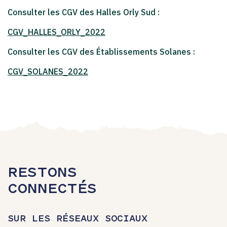
Consulter les CGV des Halles Orly Sud :
CGV_HALLES_ORLY_2022
Consulter les CGV des Établissements Solanes :
CGV_SOLANES_2022
RESTONS
CONNECTÉS
SUR LES RÉSEAUX SOCIAUX