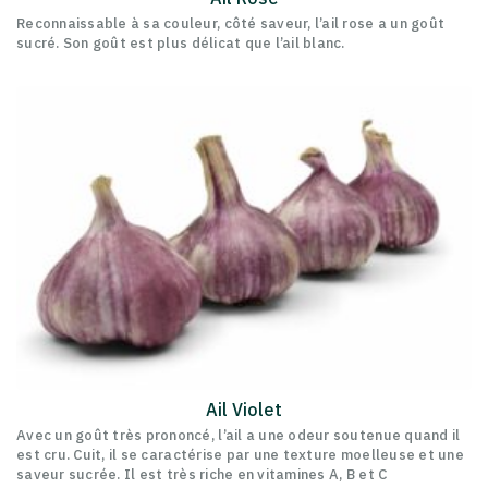
Reconnaissable à sa couleur, côté saveur, l’ail rose a un goût
sucré. Son goût est plus délicat que l’ail blanc.
Ail Violet
Avec un goût très prononcé, l’ail a une odeur soutenue quand il
est cru. Cuit, il se caractérise par une texture moelleuse et une
saveur sucrée. Il est très riche en vitamines A, B et C