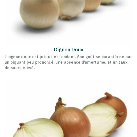
Oignon Doux
L’oignon doux est juteux et fondant. Son goût se caractérise par
un piquant peu prononcé, une absence d’amertume, et un taux
de sucre élevé.