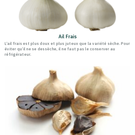
Ail Frais
L’ail frais est plus doux et plus juteux que la variété sèche. Pour
éviter qu’il ne se dessèche, il ne faut pas le conserver au
réfrigérateur.