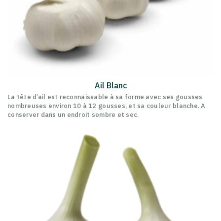
Ail Blanc
La tête d’ail est reconnaissable à sa forme avec ses gousses
nombreuses environ 10 à 12 gousses, et sa couleur blanche. A
conserver dans un endroit sombre et sec.