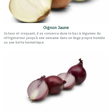
Oignon Jaune
Juteux et croquant, il se conserve dans le bac à légumes du
réfrigérateur jusqu’à une semaine dans un linge propre humide
ou une boîte hermétique.