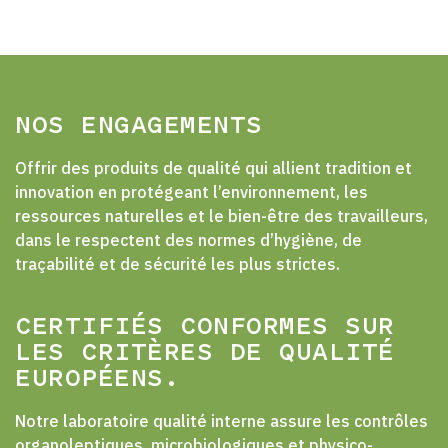
NOS ENGAGEMENTS
Offrir des produits de qualité qui allient tradition et
innovation en protégeant l’environnement, les
ressources naturelles et le bien-être des travailleurs,
dans le respectent des normes d’hygiène, de
traçabilité et de sécurité les plus strictes.
CERTIFIÉS CONFORMES SUR
LES CRITÈRES DE QUALITÉ
EUROPÉENS.
Notre laboratoire qualité interne assure les contrôles
organoleptiques, microbiologiques et physico-