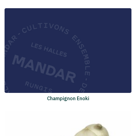
Champignon Enoki