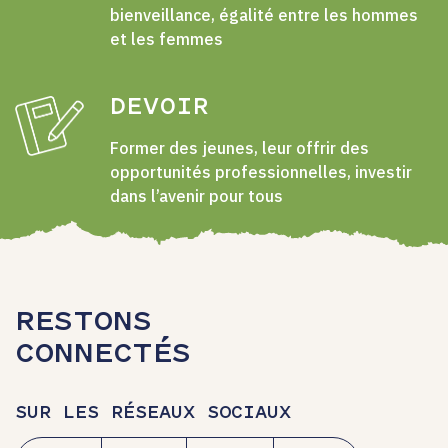
bienveillance, égalité entre les hommes
et les femmes
DEVOIR
Former des jeunes, leur offrir des
opportunités professionnelles, investir
dans l’avenir pour tous
RESTONS
CONNECTÉS
SUR LES RÉSEAUX SOCIAUX