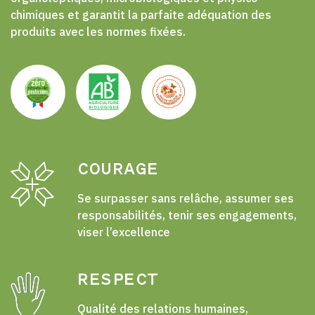
chimiques et garantit la parfaite adéquation des
produits avec les normes fixées.
COURAGE
Se surpasser sans relâche, assumer ses
responsabilités, tenir ses engagements,
viser l’excellence
RESPECT
Qualité des relations humaines,