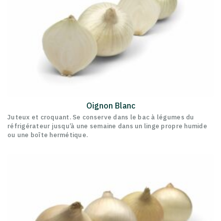
Oignon Blanc
Juteux et croquant. Se conserve dans le bac à légumes du
réfrigérateur jusqu’à une semaine dans un linge propre humide
ou une boîte hermétique.