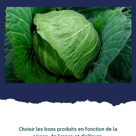
Choisir les bons produits en fonction de la