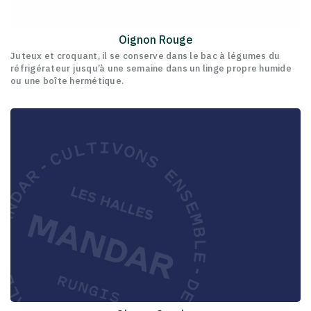
Oignon Rouge
Juteux et croquant, il se conserve dans le bac à légumes du
réfrigérateur jusqu’à une semaine dans un linge propre humide
ou une boîte hermétique.