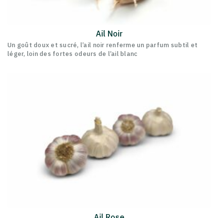
Ail Noir
Un goût doux et sucré, l’ail noir renferme un parfum subtil et
léger, loin des fortes odeurs de l’ail blanc
Ail Rose