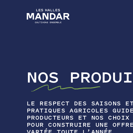
NOS PRODU
LE RESPECT DES SAISONS E
PRATIQUES AGRICOLES GUID
PRODUCTEURS ET NOS CHOIX
POUR CONSTRUIRE UNE OFFR
VARIÉE TOUTE L’ANNÉE