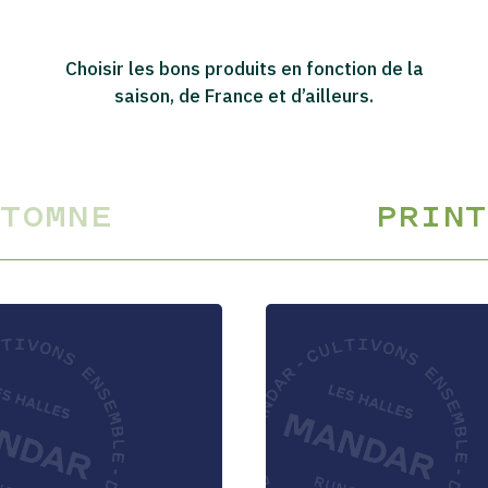
Choisir les bons produits en fonction de la
saison, de France et d’ailleurs.
UTOMNE
PRINT