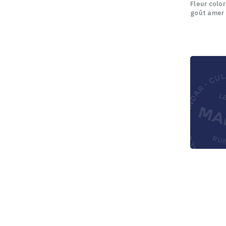
Fleur color
goût amer 