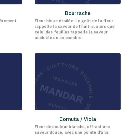
Bourrache
gèrement
Fleur bleue étoilée. Le goût de la fleur
rappelle la saveur de l’huître, alors que
celui des feuilles rappelle la saveur
acidulée du concombre.
Cornuta / Viola
Fleur de couleur blanche, offrant une
saveur douce, avec une pointe d’anis