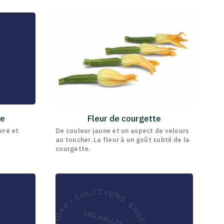
ne
Fleur de courgette
vré et
De couleur jaune et un aspect de velours
au toucher. La fleur à un goût subtil de la
courgette.