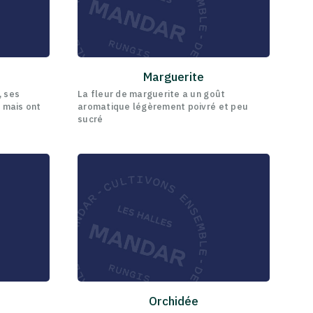
Marguerite
, ses
La fleur de marguerite a un goût
, mais ont
aromatique légèrement poivré et peu
sucré
Orchidée