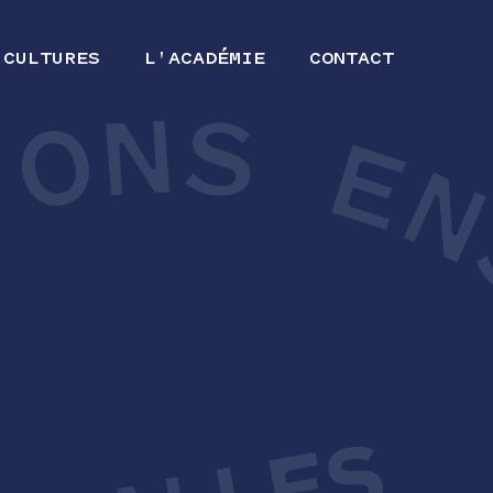
 CULTURES
L'ACADÉMIE
CONTACT