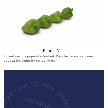
Piment Vert
Piment vert de piquant à brulant. Pour les conserver, vous
pouvez les congeler ou les sécher.