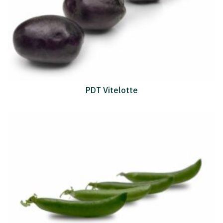
PDT Vitelotte