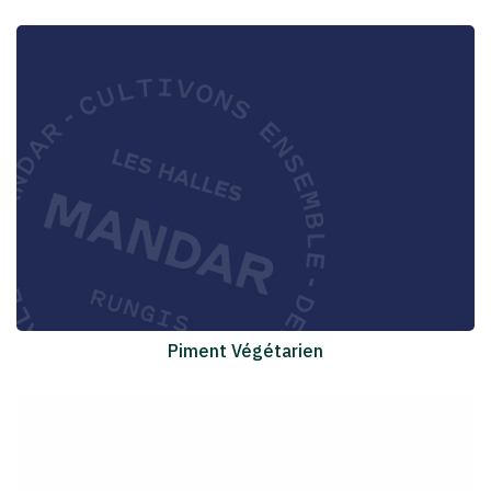
Piment Végétarien