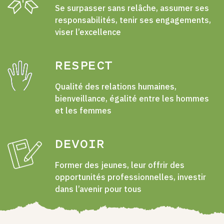
Se surpasser sans relâche, assumer ses
responsabilités, tenir ses engagements,
viser l’excellence
RESPECT
Qualité des relations humaines,
bienveillance, égalité entre les hommes
et les femmes
DEVOIR
Former des jeunes, leur offrir des
opportunités professionnelles, investir
dans l’avenir pour tous