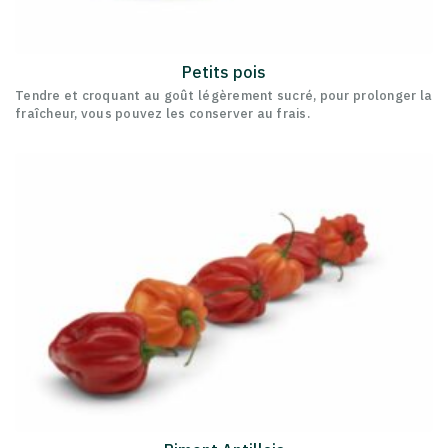
Petits pois
Tendre et croquant au goût légèrement sucré, pour prolonger la
fraîcheur, vous pouvez les conserver au frais.