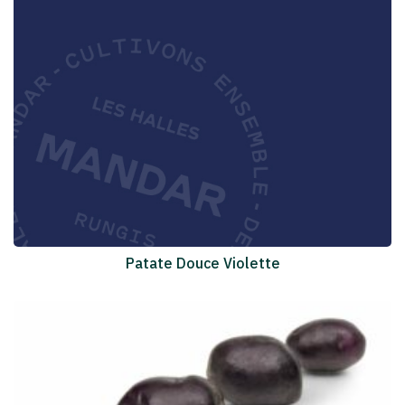
Patate Douce Violette