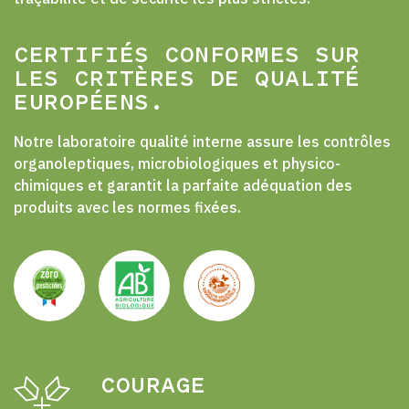
CERTIFIÉS CONFORMES SUR
LES CRITÈRES DE QUALITÉ
EUROPÉENS.
Notre laboratoire qualité interne assure les contrôles
organoleptiques, microbiologiques et physico-
chimiques et garantit la parfaite adéquation des
produits avec les normes fixées.
COURAGE