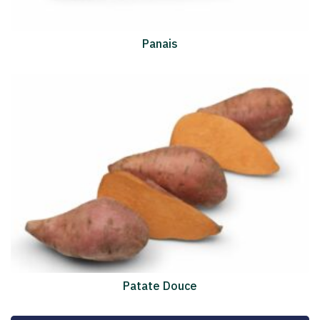
Panais
Patate Douce