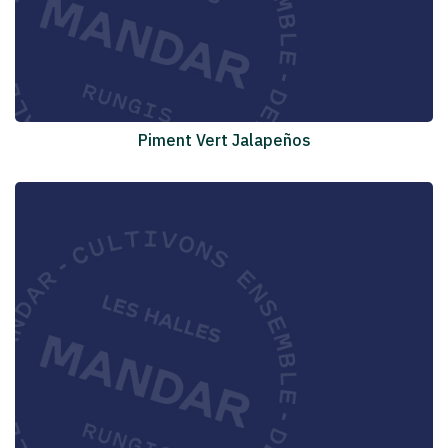
Piment Vert Jalapeños