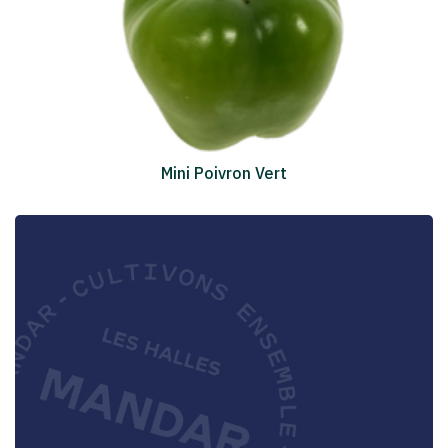
Mini Poivron Vert