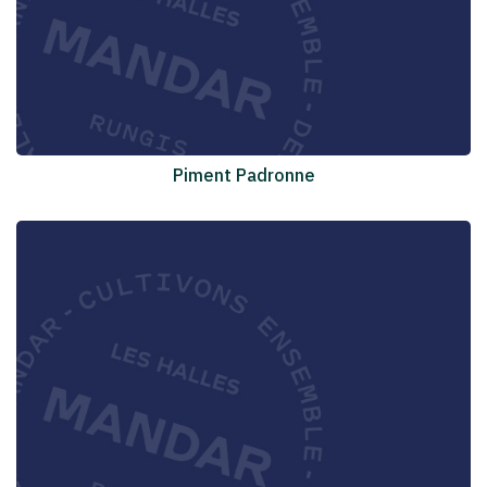
Piment Padronne