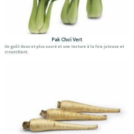
Pak Choï Vert
Un goût doux et plus sucré et une texture à la fois juteuse et
croustillant.