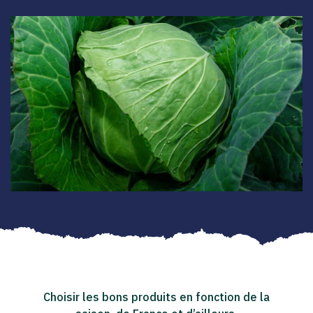
Choisir les bons produits en fonction de la