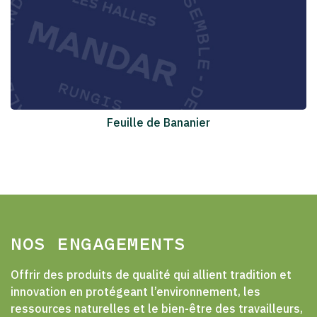
Feuille de Bananier
NOS ENGAGEMENTS
Offrir des produits de qualité qui allient tradition et
innovation en protégeant l’environnement, les
ressources naturelles et le bien-être des travailleurs,