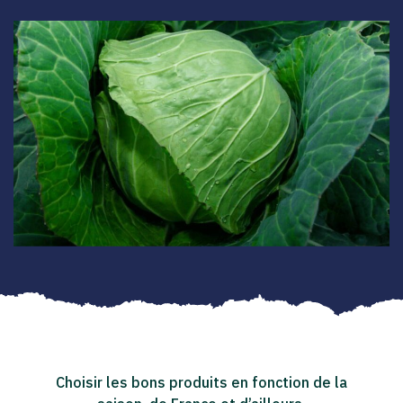
Choisir les bons produits en fonction de la