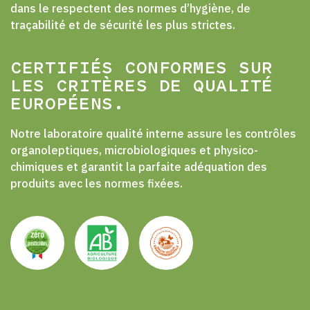
dans le respectent des normes d’hygiène, de
traçabilité et de sécurité les plus strictes.
CERTIFIÉS CONFORMES SUR
LES CRITÈRES DE QUALITÉ
EUROPÉENS.
Notre laboratoire qualité interne assure les contrôles
organoleptiques, microbiologiques et physico-
chimiques et garantit la parfaite adéquation des
produits avec les normes fixées.