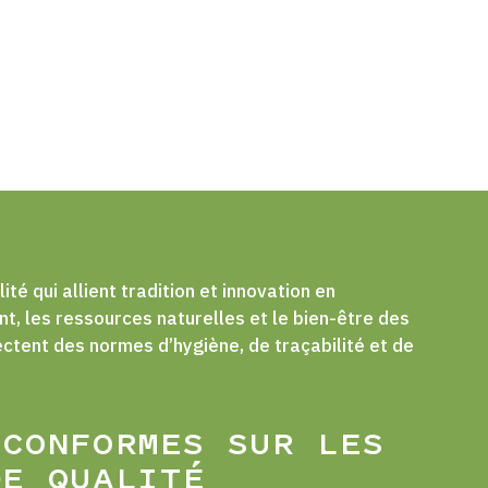
ité qui allient tradition et innovation en
t, les ressources naturelles et le bien-être des
ectent des normes d’hygiène, de traçabilité et de
 CONFORMES SUR LES
DE QUALITÉ