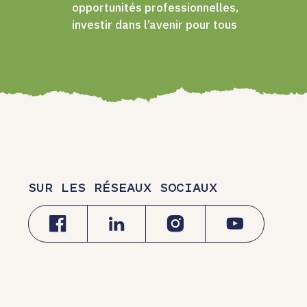
opportunités professionnelles,
investir dans l’avenir pour tous
SUR LES RÉSEAUX SOCIAUX