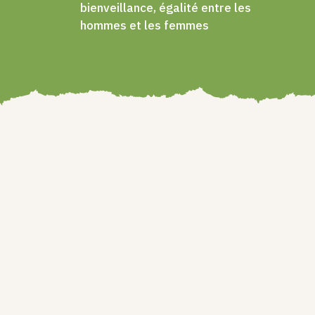
bienveillance, égalité entre les
hommes et les femmes