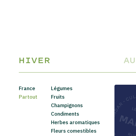
HIVER
A
France
Légumes
Partout
Fruits
Champignons
Condiments
Herbes aromatiques
Fleurs comestibles