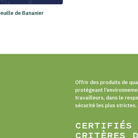
euille de Bananier
Offrir des produits de qual
protégeant l’environnemen
travailleurs, dans le resp
sécurité les plus strictes.
CERTIFIÉS
CRITÈRES 