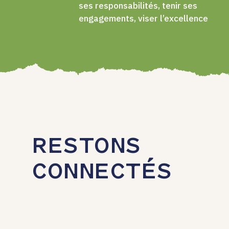
ses responsabilités, tenir ses
engagements, viser l’excellence
RESTONS
CONNECTÉS