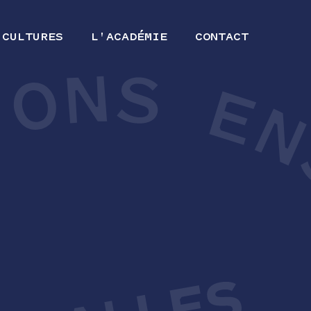
 CULTURES
L'ACADÉMIE
CONTACT