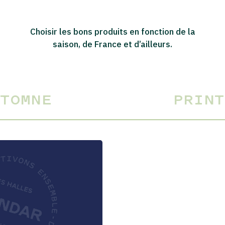
Choisir les bons produits en fonction de la
saison, de France et d’ailleurs.
UTOMNE
PRINT