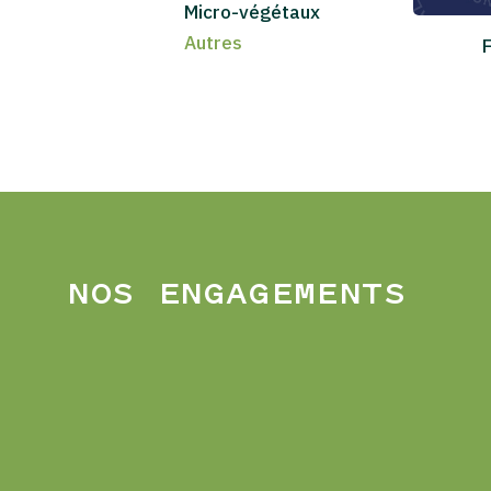
Micro-végétaux
Autres
F
NOS ENGAGEMENTS