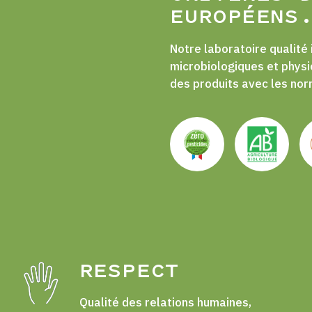
EUROPÉENS
Notre laboratoire qualité
microbiologiques et physi
des produits avec les nor
RESPECT
Qualité des relations humaines,