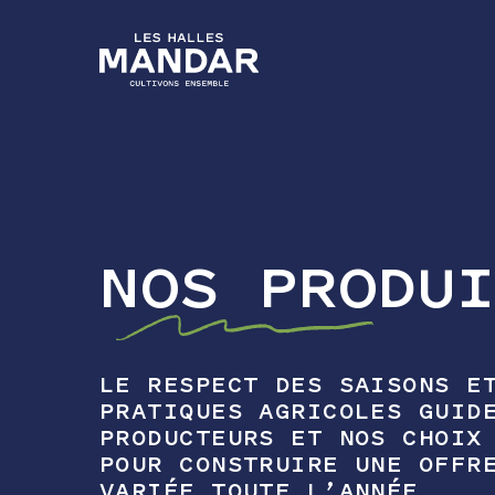
NOS PRODU
LE RESPECT DES SAISONS E
PRATIQUES AGRICOLES GUID
PRODUCTEURS ET NOS CHOIX
POUR CONSTRUIRE UNE OFFR
VARIÉE TOUTE L’ANNÉE