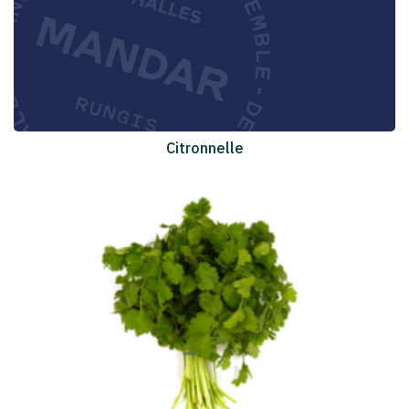
Citronnelle