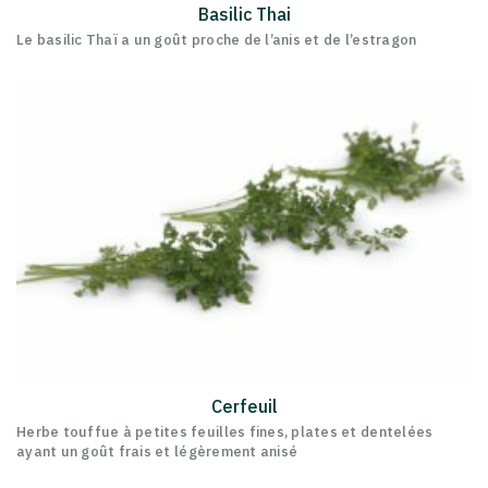
Basilic Thai
Le basilic Thaï a un goût proche de l’anis et de l’estragon
Cerfeuil
Herbe touffue à petites feuilles fines, plates et dentelées
ayant un goût frais et légèrement anisé