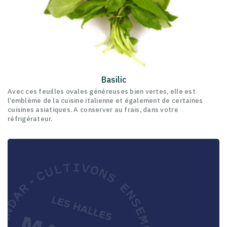
Basilic
Avec ces feuilles ovales généreuses bien vertes, elle est
l’emblème de la cuisine italienne et également de certaines
cuisines asiatiques. A conserver au frais, dans votre
réfrigérateur.