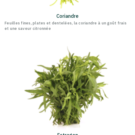
Coriandre
Feuilles fines, plates et dentelées, la coriandre à un goût frais
et une saveur citronnée