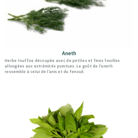
Aneth
Herbe touffue découpée avec de petites et fines feuilles
allongées aux extrémités pointues. Le goût de l’aneth
ressemble à celui de l’anis et du fenouil