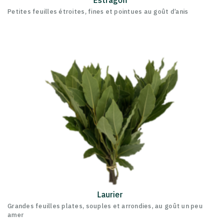
Estragon
Petites feuilles étroites, fines et pointues au goût d’anis
Laurier
Grandes feuilles plates, souples et arrondies, au goût un peu
amer