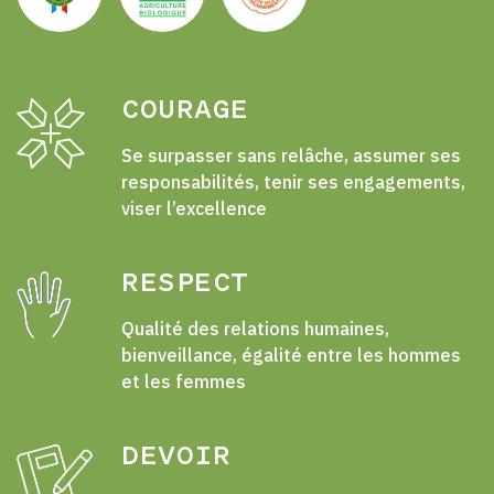
COURAGE
Se surpasser sans relâche, assumer ses
responsabilités, tenir ses engagements,
viser l’excellence
RESPECT
Qualité des relations humaines,
bienveillance, égalité entre les hommes
et les femmes
DEVOIR