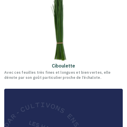
Ciboulette
Avec ces feuilles très fines et longues et bien vertes, elle
dénote par son goût particulier proche de l’échalote.