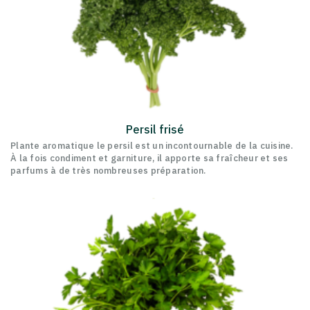
Persil frisé
Plante aromatique le persil est un incontournable de la cuisine.
À la fois condiment et garniture, il apporte sa fraîcheur et ses
parfums à de très nombreuses préparation.