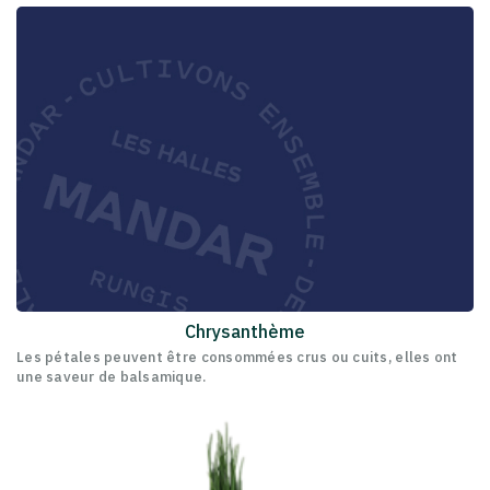
Chrysanthème
Les pétales peuvent être consommées crus ou cuits, elles ont
une saveur de balsamique.