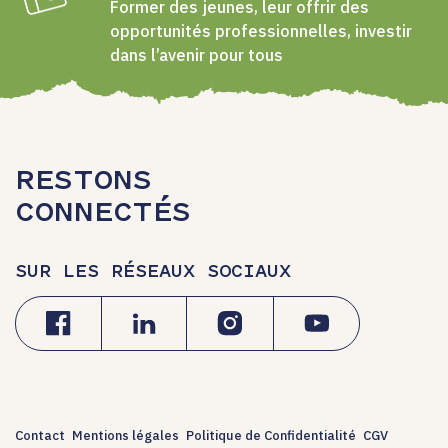
Former des jeunes, leur offrir des
opportunités professionnelles, investir
dans l’avenir pour tous
RESTONS
CONNECTÉS
SUR LES RÉSEAUX SOCIAUX
Contact
Mentions légales
Politique de Confidentialité
CGV