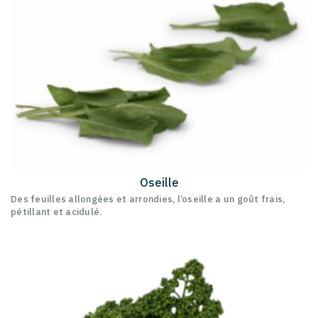
Oseille
Des feuilles allongées et arrondies, l’oseille a un goût frais,
pétillant et acidulé.