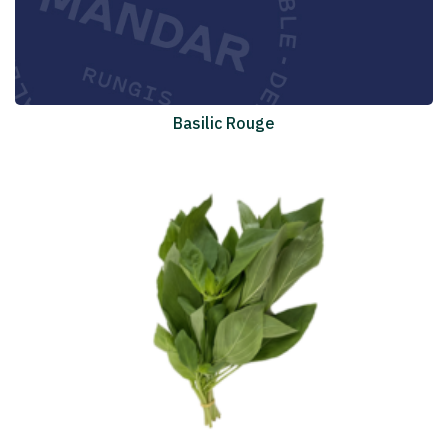
Basilic Rouge