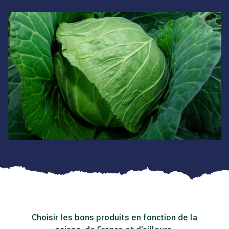
Choisir les bons produits en fonction de la