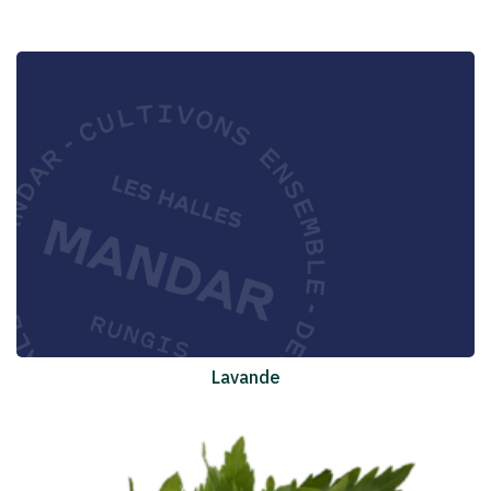
Lavande