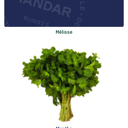
Mélisse