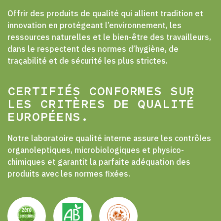
Offrir des produits de qualité qui allient tradition et
innovation en protégeant l’environnement, les
ressources naturelles et le bien-être des travailleurs,
dans le respectent des normes d’hygiène, de
traçabilité et de sécurité les plus strictes.
CERTIFIÉS CONFORMES SUR
LES CRITÈRES DE QUALITÉ
EUROPÉENS.
Notre laboratoire qualité interne assure les contrôles
organoleptiques, microbiologiques et physico-
chimiques et garantit la parfaite adéquation des
produits avec les normes fixées.