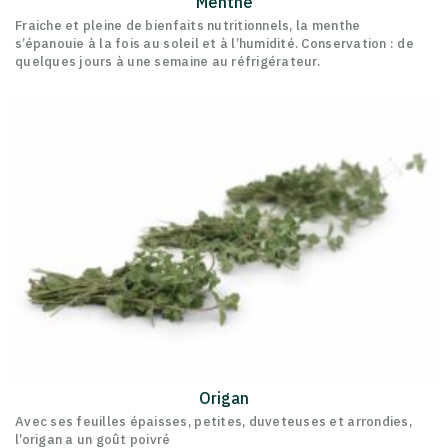
Menthe
Fraiche et pleine de bienfaits nutritionnels, la menthe
s’épanouie à la fois au soleil et à l’humidité. Conservation : de
quelques jours à une semaine au réfrigérateur.
Origan
Avec ses feuilles épaisses, petites, duveteuses et arrondies,
l’origan a un goût poivré