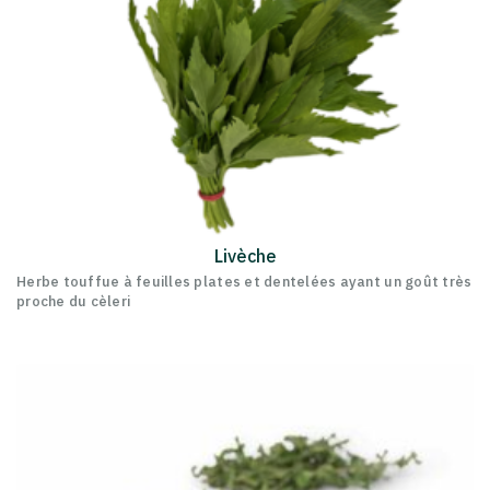
Livèche
Herbe touffue à feuilles plates et dentelées ayant un goût très
proche du cèleri